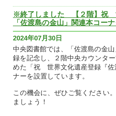
※終了しました 【２階】祝 
「佐渡島の金山」関連本コーナ
2024年07月30日
中央図書館では、「佐渡島の金山
録を記念し、２階中央カウンター
めた「祝 世界文化遺産登録『佐
ナーを設置しています。
この機会に、ぜひご覧ください
ましょう！