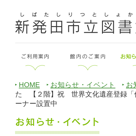
HOME
お知らせ・イベント
お
た 【２階】祝 世界文化遺産登録「
ーナー設置中