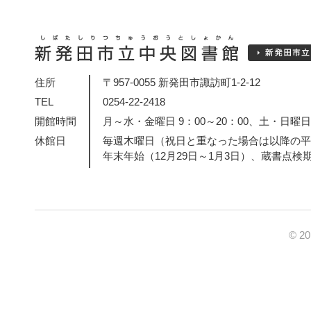
住所
〒957-0055 新発田市諏訪町1-2-12
TEL
0254-22-2418
開館時間
月～水・金曜日 9：00～20：00、土・日曜日・
休館日
毎週木曜日（祝日と重なった場合は以降の平
年末年始（12月29日～1月3日）、蔵書点検
© 2