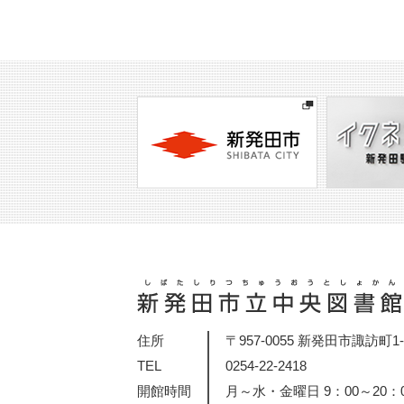
住所
〒957-0055 新発田市諏訪町1-2
TEL
0254-22-2418
開館時間
月～水・金曜日 9：00～20：