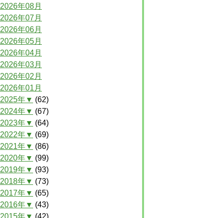
2026年08月
2026年07月
2026年06月
2026年05月
2026年04月
2026年03月
2026年02月
2026年01月
2025年▼
(62)
2024年▼
(67)
2023年▼
(64)
2022年▼
(69)
2021年▼
(86)
2020年▼
(99)
2019年▼
(93)
2018年▼
(73)
2017年▼
(65)
2016年▼
(43)
2015年▼
(42)