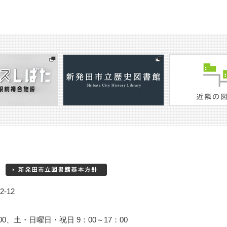
-12
00、土・日曜日・祝日 9：00～17：00