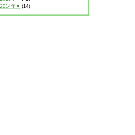
2014年▼
(14)