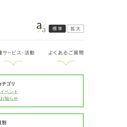
カテゴリ
イベント
お知らせ
月別