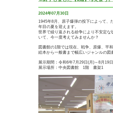
2024年07月30日
1945年8月、原子爆弾の投下によって
年目の夏を迎えます。
世界で繰り返される紛争により不安定な
いて、今一度考えてみませんか？
図書館の1階では現在、戦争、原爆、平
絵本から一般書まで幅広いジャンルの図
展示期間：令和6年7月29日(月)～8月19日
展示場所：中央図書館 1階 書架1