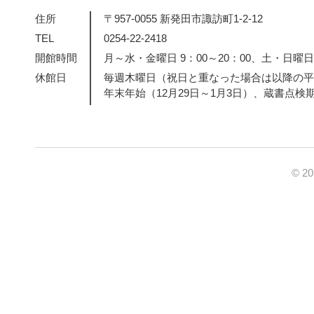
住所
〒957-0055 新発田市諏訪町1-2-12
TEL
0254-22-2418
開館時間
月～水・金曜日 9：00～20：00、土・日曜日・
休館日
毎週木曜日（祝日と重なった場合は以降の平
年末年始（12月29日～1月3日）、蔵書点検
© 2