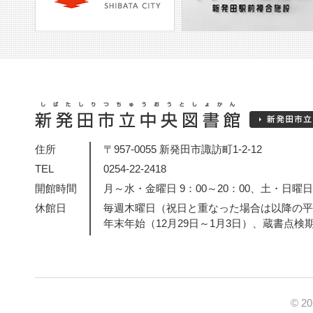
住所
〒957-0055 新発田市諏訪町1-2-12
TEL
0254-22-2418
開館時間
月～水・金曜日 9：00～20：00、土・日曜日・
休館日
毎週木曜日（祝日と重なった場合は以降の平
年末年始（12月29日～1月3日）、蔵書点検
© 2