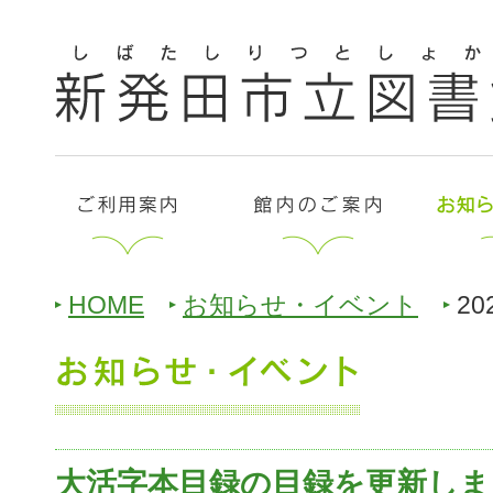
HOME
お知らせ・イベント
20
大活字本目録の目録を更新しま