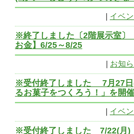
|
イベン
※終了しました〔2階展示室〕
お金】6/25～8/25
|
お知
※受付終了しました 7月27日
るお菓子をつくろう！」を開
|
イベン
※受付終了しました 7/22(月)・