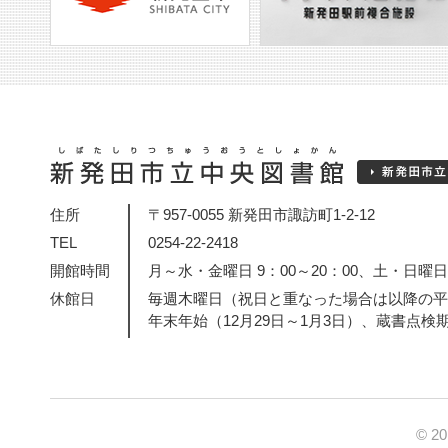
住所
〒957-0055 新発田市諏訪町1-2-12
TEL
0254-22-2418
開館時間
月～水・金曜日 9：00～20：00、土・日曜日・
休館日
毎週木曜日（祝日と重なった場合は以降の平
年末年始（12月29日～1月3日）、蔵書点検
© 2