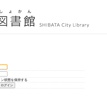
イン状態を保持する