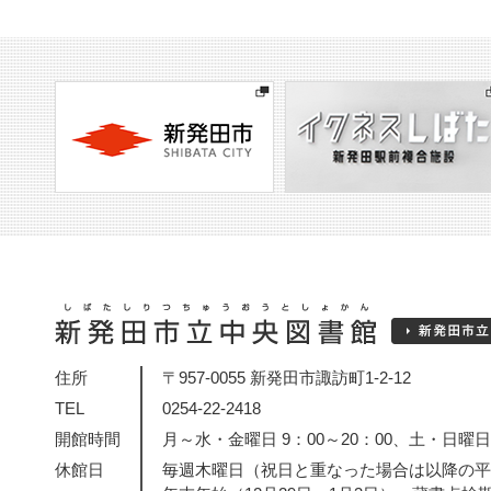
住所
〒957-0055 新発田市諏訪町1-2-12
TEL
0254-22-2418
開館時間
月～水・金曜日 9：00～20：00、土・日曜日・
休館日
毎週木曜日（祝日と重なった場合は以降の平