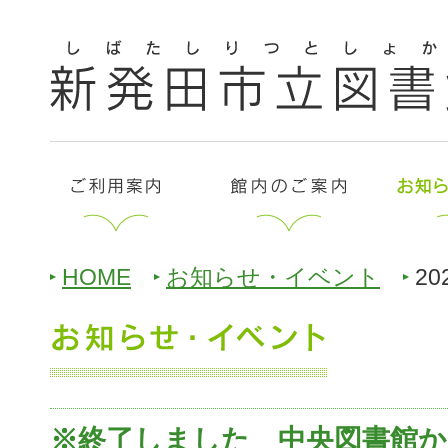
HOME
お知らせ・イベント
20
※終了しました 中央図書館