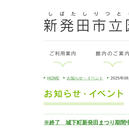
HOME
お知らせ・イベント
2025年0
※終了 城下町新発田まつり期間