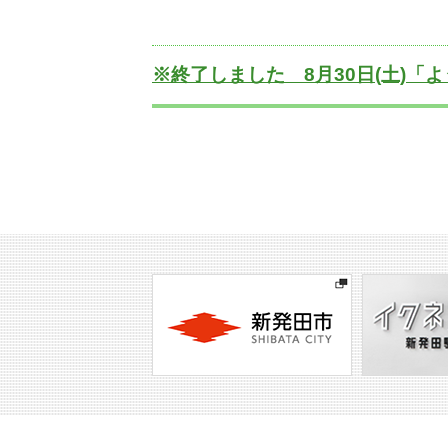
※終了しました 8月30日(土)