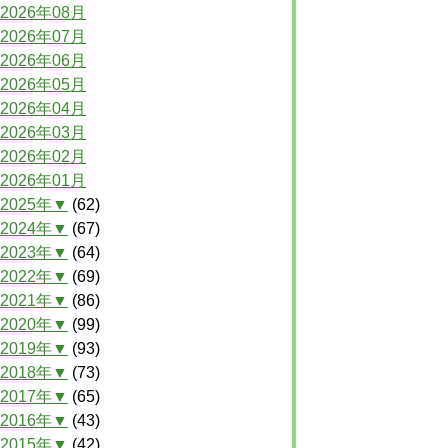
2026年08月
2026年07月
2026年06月
2026年05月
2026年04月
2026年03月
2026年02月
2026年01月
2025年▼
(62)
2024年▼
(67)
2023年▼
(64)
2022年▼
(69)
2021年▼
(86)
2020年▼
(99)
2019年▼
(93)
2018年▼
(73)
2017年▼
(65)
2016年▼
(43)
2015年▼
(42)