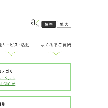
カテゴリ
イベント
お知らせ
月別