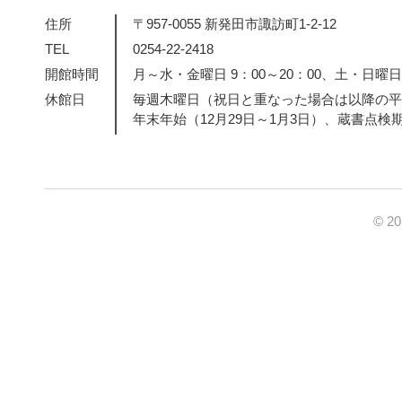
住所
〒957-0055 新発田市諏訪町1-2-12
TEL
0254-22-2418
開館時間
月～水・金曜日 9：00～20：00、土・日曜日・
休館日
毎週木曜日（祝日と重なった場合は以降の平
年末年始（12月29日～1月3日）、蔵書点検
© 2