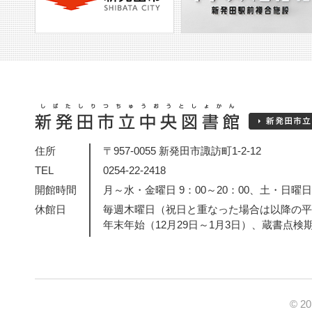
住所
〒957-0055 新発田市諏訪町1-2-12
TEL
0254-22-2418
開館時間
月～水・金曜日 9：00～20：00、土・日曜日・
休館日
毎週木曜日（祝日と重なった場合は以降の平
年末年始（12月29日～1月3日）、蔵書点検
© 2