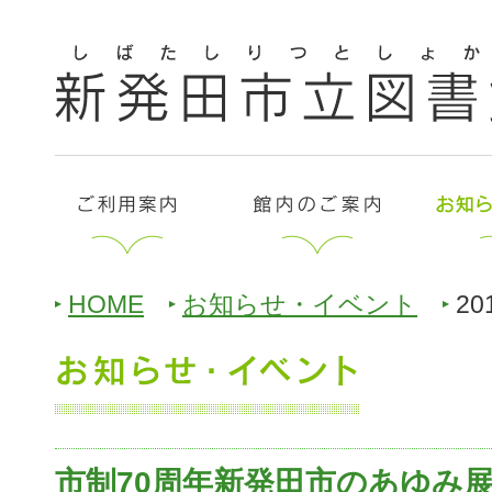
HOME
お知らせ・イベント
20
市制70周年新発田市のあゆみ