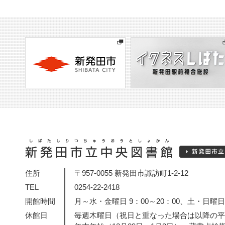
住所
〒957-0055 新発田市諏訪町1-2-12
TEL
0254-22-2418
開館時間
月～水・金曜日 9：00～20：00、土・日曜日・
休館日
毎週木曜日（祝日と重なった場合は以降の平