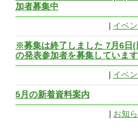
加者募集中
|
イベン
※募集は終了しました 7月6日
の発表参加者を募集していま
|
イベン
5月の新着資料案内
|
お知