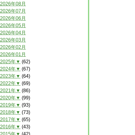
2026年08月
2026年07月
2026年06月
2026年05月
2026年04月
2026年03月
2026年02月
2026年01月
2025年▼
(62)
2024年▼
(67)
2023年▼
(64)
2022年▼
(69)
2021年▼
(86)
2020年▼
(99)
2019年▼
(93)
2018年▼
(73)
2017年▼
(65)
2016年▼
(43)
2015年▼
(42)