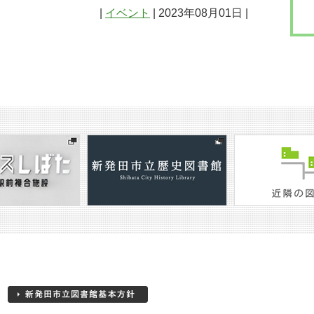
|
イベント
| 2023年08月01日 |