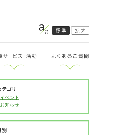
カテゴリ
イベント
お知らせ
月別