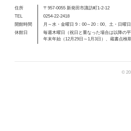
住所
〒957-0055 新発田市諏訪町1-2-12
TEL
0254-22-2418
開館時間
月～水・金曜日 9：00～20：00、土・日曜日・
休館日
毎週木曜日（祝日と重なった場合は以降の平
年末年始（12月29日～1月3日）、蔵書点検
© 2