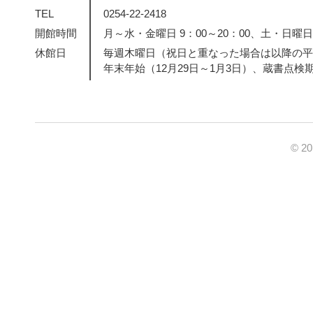
TEL
0254-22-2418
開館時間
月～水・金曜日 9：00～20：00、土・日曜日・
休館日
毎週木曜日（祝日と重なった場合は以降の平
年末年始（12月29日～1月3日）、蔵書点検
© 2