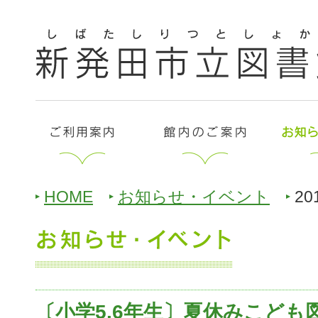
HOME
お知らせ・イベント
20
〔小学5.6年生〕夏休みこども