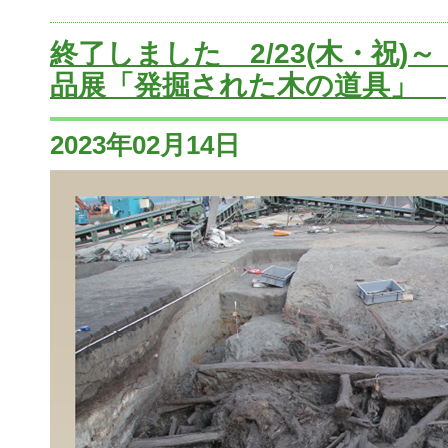
終了しました 2/23(木・祝)
品展「発掘された木の道具」
2023年02月14日