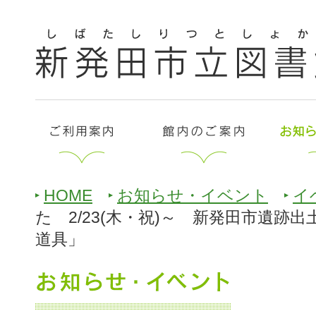
HOME
お知らせ・イベント
イ
た 2/23(木・祝)～ 新発田市遺跡
道具」