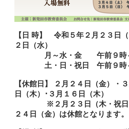
【日 時】
令和５年２月２３日（
２日（水）
月～水・金 午前９時
土・日・祝日 午前９時～
【休館日】
２月２４日（金）・３
日（木）･３月１６日（木）
※２月２３日（木・祝日）
２４日（金）は休館となります。