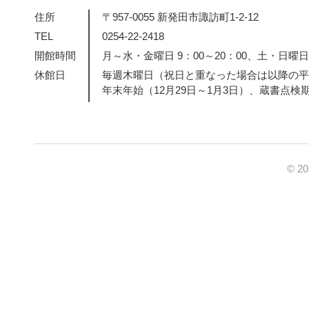
住所
〒957-0055 新発田市諏訪町1-2-12
TEL
0254-22-2418
開館時間
月～水・金曜日 9：00～20：00、土・日曜日・
休館日
毎週木曜日（祝日と重なった場合は以降の平
年末年始（12月29日～1月3日）、蔵書点検
© 2