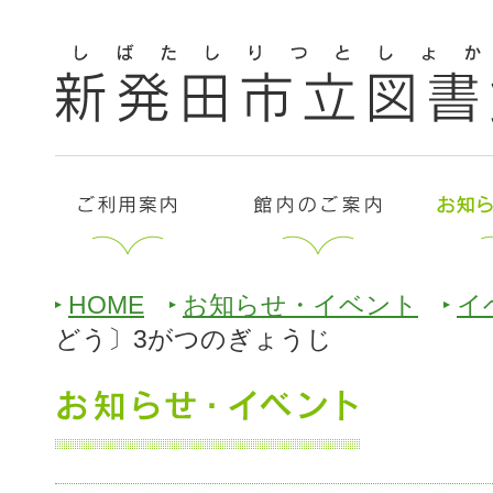
HOME
お知らせ・イベント
イ
どう〕3がつのぎょうじ