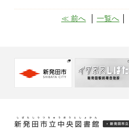
≪ 前へ
│
一覧へ