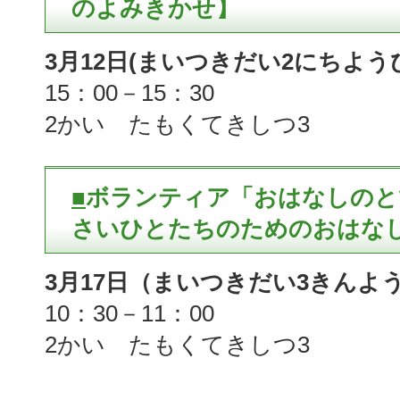
のよみきかせ】
3月12日(まいつきだい2にちよう
15：00－15：30
2かい たもくてきしつ3
■
ボランティア「おはなしのと
さいひとたちのためのおはなし会
3月17日（まいつきだい3きんよう
10：30－11：00
2かい たもくてきしつ3