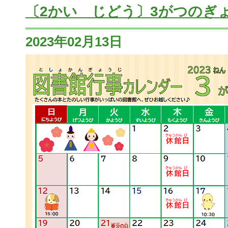
〔2かい じどう〕3がつのぎ
2023年02月13日