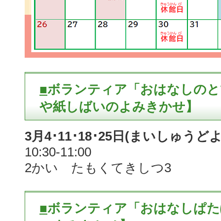
■
ボランティア「おはなしのと
や紙しばいのよみきかせ】
3月4･11･18･25日(まいしゅうど
10:30-11:00
2かい たもくてきしつ3
■
ボランティア「おはなしぱた