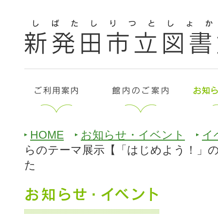
HOME
お知らせ・イベント
イ
らのテーマ展示【「はじめよう！」の
た