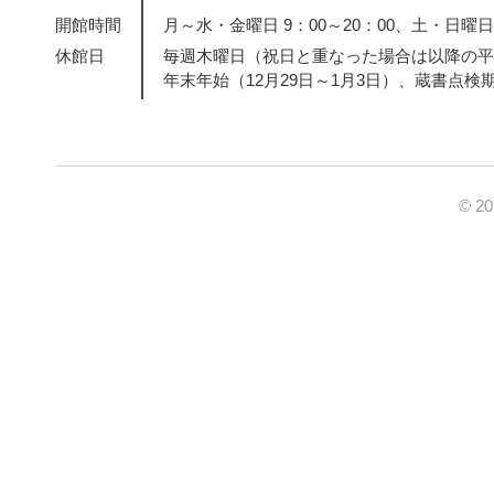
開館時間
月～水・金曜日 9：00～20：00、土・日曜日・
休館日
毎週木曜日（祝日と重なった場合は以降の平
年末年始（12月29日～1月3日）、蔵書点検
© 2