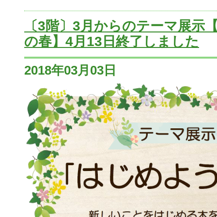
〔3階〕3月からのテーマ展示
の春】4月13日終了しました
2018年03月03日