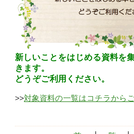
新しいことをはじめる資料を
きます。
どうぞご利用ください。
>>
対象資料の一覧はコチラから