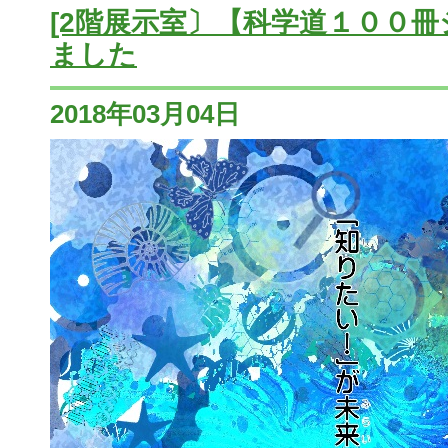
[2階展示室〕【科学道１００
ました
2018年03月04日