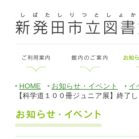
HOME
お知らせ・イベント
イ
【科学道１００冊ジュニア展】終了し