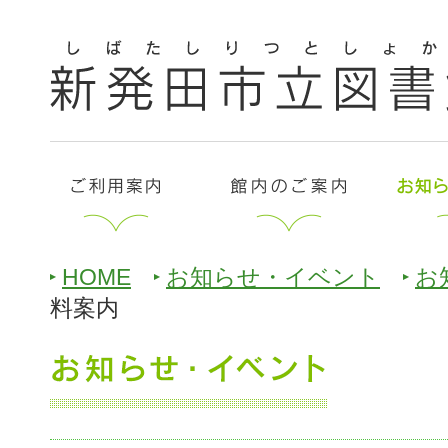
HOME
お知らせ・イベント
お
料案内