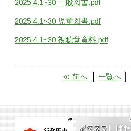
2025.4.1~30 一般図書.pdf
2025.4.1~30 児童図書.pdf
2025.4.1~30 視聴覚資料.pdf
≪ 前へ
│
一覧へ