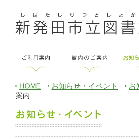
HOME
お知らせ・イベント
お
案内