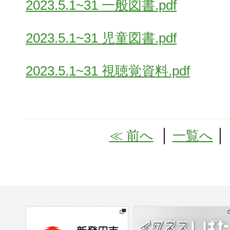
2023.5.1~31 一般図書.pdf
2023.5.1~31 児童図書.pdf
2023.5.1~31 視聴覚資料.pdf
≪ 前へ
│
一覧へ