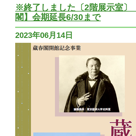
※終了しました〔2階展示室〕
閣】会期延長6/30まで
2023年06月14日