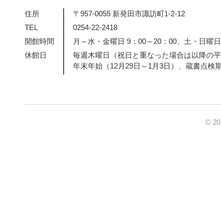
住所
〒957-0055 新発田市諏訪町1-2-12
TEL
0254-22-2418
開館時間
月～水・金曜日 9：00～20：00、土・日曜日・
休館日
毎週木曜日（祝日と重なった場合は以降の平
年末年始（12月29日～1月3日）、蔵書点検
© 2