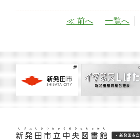
≪ 前へ
│
一覧へ