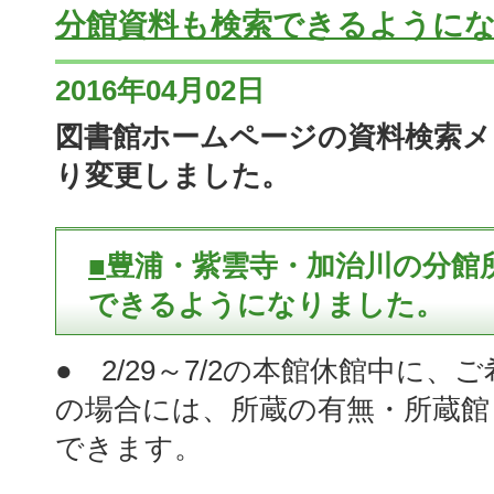
分館資料も検索できるように
2016年04月02日
図書館ホームページの資料検索メ
り変更しました。
■
豊浦・紫雲寺・加治川の分館
できるようになりました。
● 2/29～7/2の本館休館中に
の場合には、所蔵の有無・所蔵館
できます。