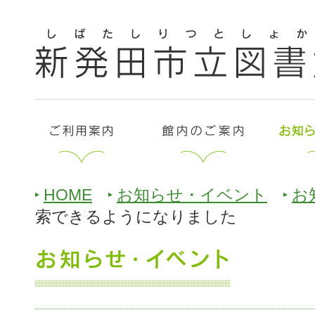
HOME
お知らせ・イベント
お
索できるようになりました