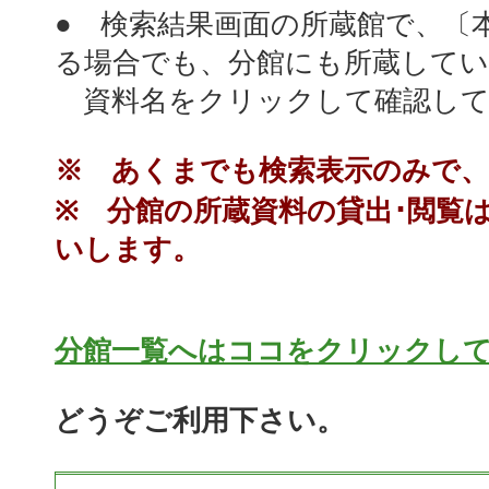
● 検索結果画面の所蔵館で、〔
る場合でも、分館にも所蔵して
資料名をクリックして確認して
※ あくまでも検索表示のみで
※ 分館の所蔵資料の貸出･閲覧
いします。
分館一覧へはココをクリックし
どうぞご利用下さい。