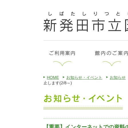
HOME
お知らせ・イベント
お知らせ
止します(2/8～)
【重要】インターネットでの資料の予