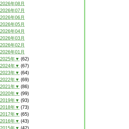
2026年08月
2026年07月
2026年06月
2026年05月
2026年04月
2026年03月
2026年02月
2026年01月
2025年▼
(62)
2024年▼
(67)
2023年▼
(64)
2022年▼
(69)
2021年▼
(86)
2020年▼
(99)
2019年▼
(93)
2018年▼
(73)
2017年▼
(65)
2016年▼
(43)
2015年▼
(42)