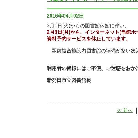
2016年04月02日
3月1日(火)からの図書館休館に伴い、
2月8日(月)から、インターネット(当館
資料予約サービスを休止しています
。
駅前複合施設内図書館の準備が整い次
利用者の皆様にはご不便、ご迷惑をおか
新発田市立図書館長
≪ 前へ