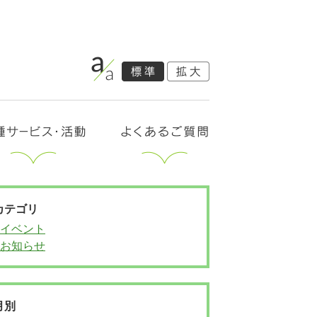
カテゴリ
イベント
お知らせ
月別