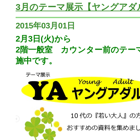
3月のテーマ展示【ヤングアダ
2015年03月01日
2月3日(火)から
2階一般室 カウンター前のテー
施中です。