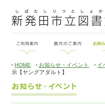
HOME
お知らせ・イベント
イ
示【ヤングアダルト】