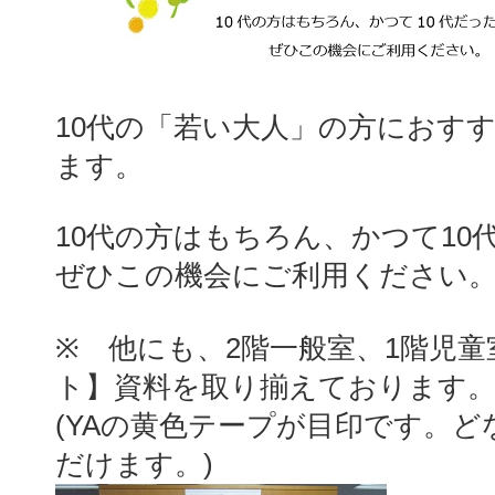
10代の「若い大人」の方におす
ます。
10代の方はもちろん、かつて10
ぜひこの機会にご利用ください
※ 他にも、2階一般室、1階児
ト】資料を取り揃えております
(YAの黄色テープが目印です。
だけます。)