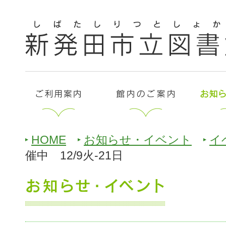
HOME
お知らせ・イベント
イ
催中 12/9火-21日