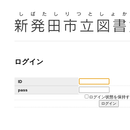
ログイン
ID
pass
ログイン状態を保持す