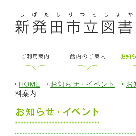
HOME
お知らせ・イベント
お
料案内