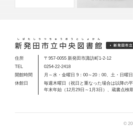
住所
〒957-0055 新発田市諏訪町1-2-12
TEL
0254-22-2418
開館時間
月～水・金曜日 9：00～20：00、土・日曜日・
休館日
毎週木曜日（祝日と重なった場合は以降の平
年末年始（12月29日～1月3日）、蔵書点検
© 2