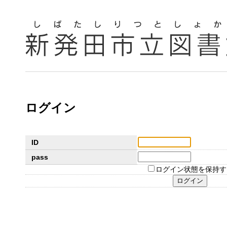
ログイン
ID
pass
ログイン状態を保持す