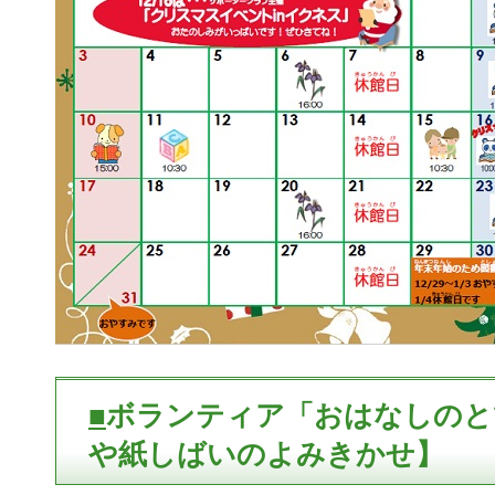
■
ボランティア「おはなしのと
や紙しばいのよみきかせ】