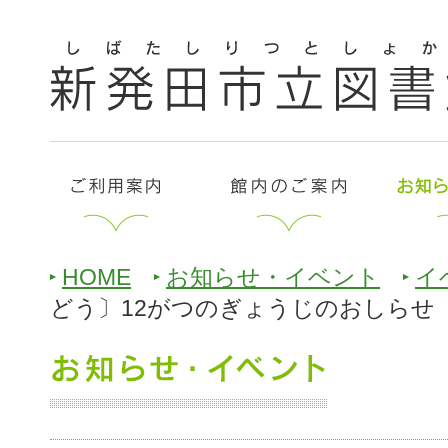
HOME
お知らせ・イベント
イ
どう〕12がつのぎょうじのおしらせ