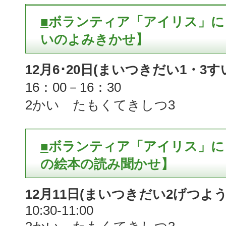
■
ボランティア「アイリス」に
いのよみきかせ】
12月6･20日(まいつきだい1・3
16：00－16：30
2かい たもくてきしつ3
■
ボランティア「アイリス」に
の絵本の読み聞かせ】
12月11日(まいつきだい2げつよう
10:30-11:00