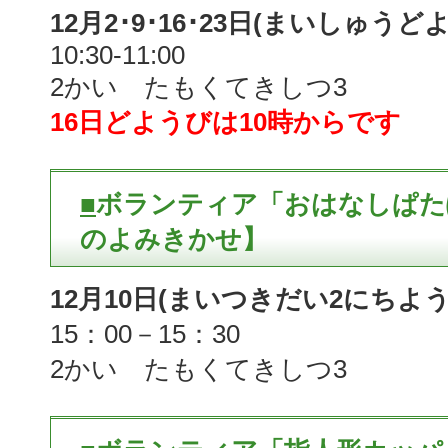
12月2･9･16･23日(まいしゅうど
10:30-11:00
2かい たもくてきしつ3
16日どようびは10時からです
■
ボランティア「おはなしぱた
のよみきかせ】
12月10日(まいつきだい2にちよう
15：00－15：30
2かい たもくてきしつ3