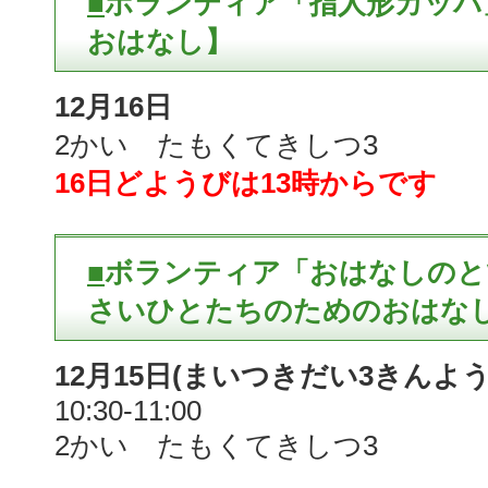
■
ボランティア「指人形カッパ
おはなし】
12月16日
2かい たもくてきしつ3
16日どようびは13時からです
■
ボランティア「おはなしのと
さいひとたちのためのおはなし会
12月15日(まいつきだい3きんよう
10:30-11:00
2かい たもくてきしつ3