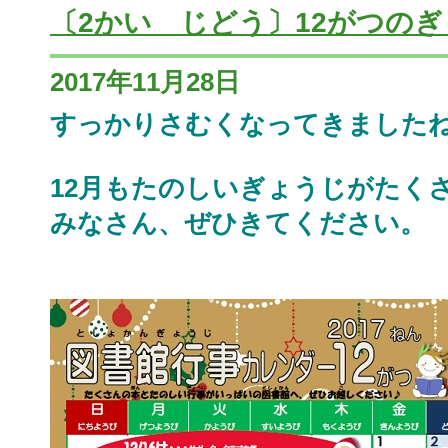
〔2かい じどう〕12がつの
2017年11月28日
すっかりさむくなってきました
12月もたのしいぎょうじがたく
みなさん、ぜひきてください。