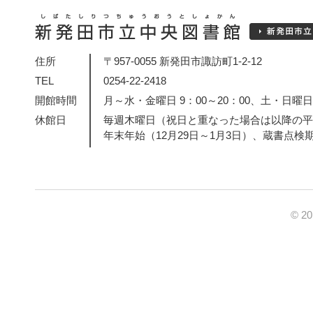
住所
〒957-0055 新発田市諏訪町1-2-12
TEL
0254-22-2418
開館時間
月～水・金曜日 9：00～20：00、土・日曜日・
休館日
毎週木曜日（祝日と重なった場合は以降の平
年末年始（12月29日～1月3日）、蔵書点検
© 2