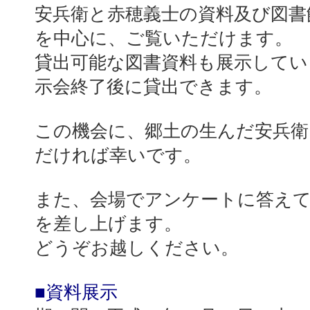
安兵衛と赤穂義士の資料及び図書
を中心に、ご覧いただけます。
貸出可能な図書資料も展示してい
示会終了後に貸出できます。
この機会に、郷土の生んだ安兵衛
だければ幸いです。
また、会場でアンケートに答え
を差し上げます。
どうぞお越しください。
■資料展示