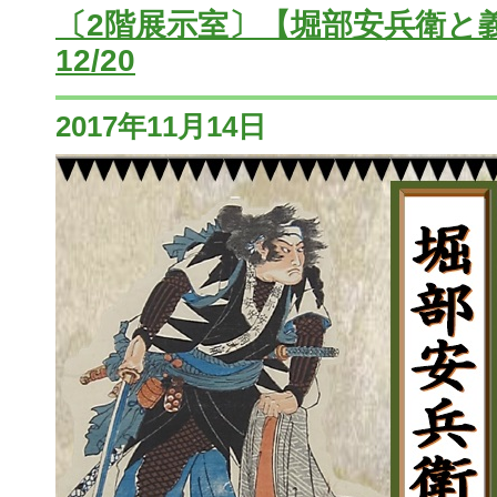
〔2階展示室〕【堀部安兵衛と義士
12/20
2017年11月14日