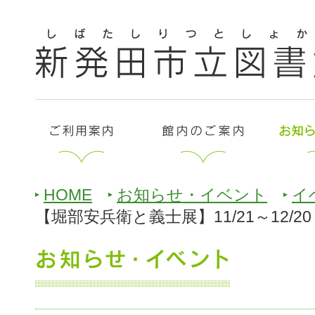
HOME
お知らせ・イベント
イ
【堀部安兵衛と義士展】11/21～12/20