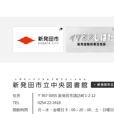
住所
〒957-0055 新発田市諏訪町1-2-12
TEL
0254-22-2418
開館時間
月～水・金曜日 9：00～20：00、土・日曜日・