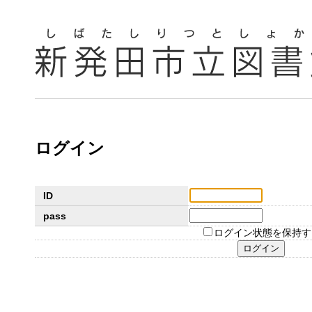
ログイン
ID
pass
ログイン状態を保持す