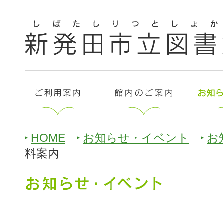
HOME
お知らせ・イベント
お
料案内