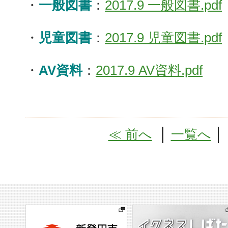
・
一般図書
：
2017.9 一般図書.pdf
・
児童図書
：
2017.9 児童図書.pdf
・
AV資料
：
2017.9 AV資料.pdf
≪ 前へ
│
一覧へ