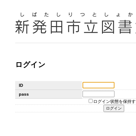
ログイン
ID
pass
ログイン状態を保持す