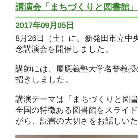
講演会「まちづくりと図書館
2017年09月05日
8月26日（土）に、新発田市立中
念講演会を開催しました。
講師には、慶應義塾大学名誉教授
招きしました。
講演テーマは「まちづくりと図
全国の特徴ある図書館をスライ
がら、読書の大切さをお話しい