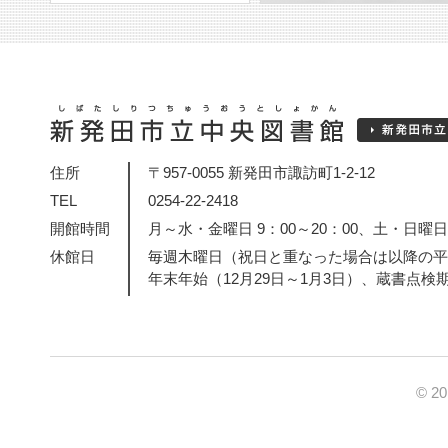
住所
〒957-0055 新発田市諏訪町1-2-12
TEL
0254-22-2418
開館時間
月～水・金曜日 9：00～20：00、土・日曜日・
休館日
毎週木曜日（祝日と重なった場合は以降の平
年末年始（12月29日～1月3日）、蔵書点検
© 2