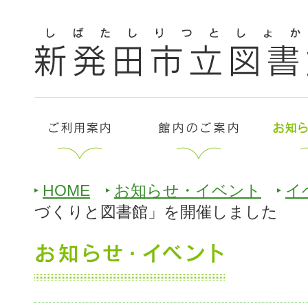
HOME
お知らせ・イベント
イ
づくりと図書館」を開催しました