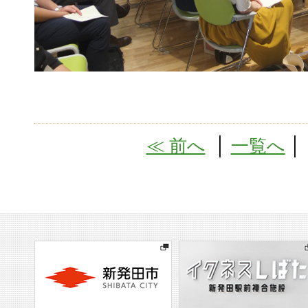
≪ 前へ
│
一覧へ