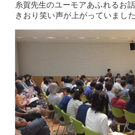
糸賀先生のユーモアあふれるお
きおり笑い声が上がっていまし