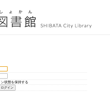
イン状態を保持する