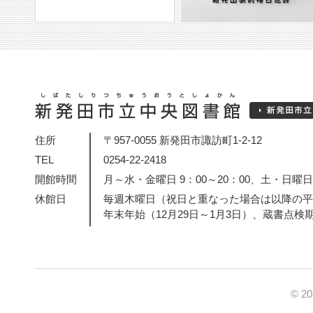
住所
〒957-0055 新発田市諏訪町1-2-12
TEL
0254-22-2418
開館時間
月～水・金曜日 9：00～20：00、土・日曜日・
休館日
毎週木曜日（祝日と重なった場合は以降の平
年末年始（12月29日～1月3日）、蔵書点検
© 2