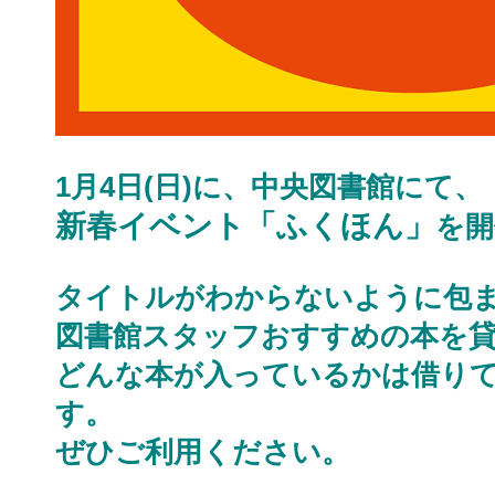
1月4日(日)に、中央図書館にて、
新春イベント「ふくほん」
を開
タイトルがわからないように包
図書館スタッフおすすめの本を
どんな本が入っているかは借り
す。
ぜひご利用ください。