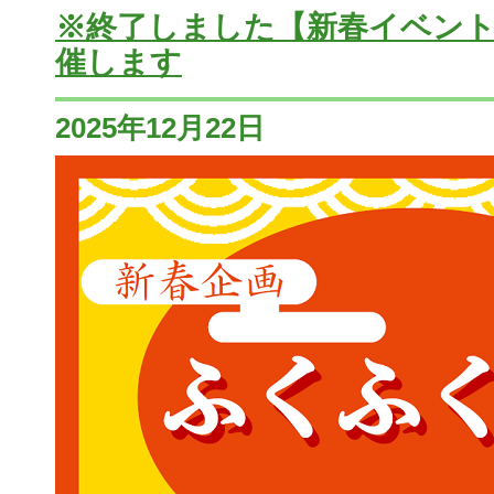
※終了しました【新春イベン
催します
2025年12月22日