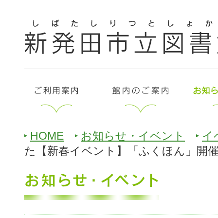
HOME
お知らせ・イベント
イ
た【新春イベント】「ふくほん」開