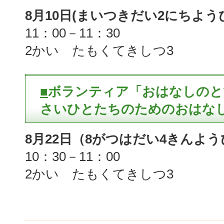
8月10日(まいつきだい2にちよう
11：00－11：30
2かい たもくてきしつ3
■
ボランティア「おはなしのと
さいひとたちのためのおはなし会
8月22日（8がつはだい4きんよう
10：30－11：00
2かい たもくてきしつ3