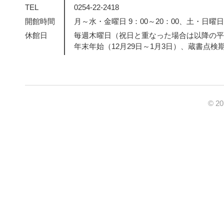
TEL
0254-22-2418
開館時間
月～水・金曜日 9：00～20：00、土・日曜日・
休館日
毎週木曜日（祝日と重なった場合は以降の平
年末年始（12月29日～1月3日）、蔵書点検
© 2