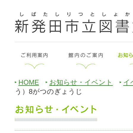
HOME
お知らせ・イベント
イ
う）8がつのぎょうじ