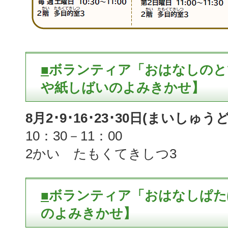
■
ボランティア「おはなしのと
や紙しばいのよみきかせ】
8月2･9･16･23･30日(まいしゅう
10：30－11：00
2かい たもくてきしつ3
■
ボランティア「おはなしぱた
のよみきかせ】