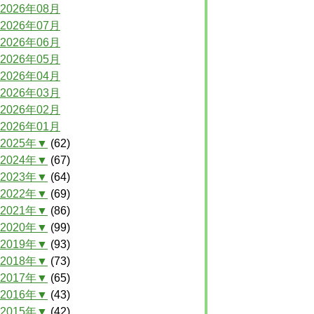
2026年08月
2026年07月
2026年06月
2026年05月
2026年04月
2026年03月
2026年02月
2026年01月
2025年▼
(62)
2024年▼
(67)
2023年▼
(64)
2022年▼
(69)
2021年▼
(86)
2020年▼
(99)
2019年▼
(93)
2018年▼
(73)
2017年▼
(65)
2016年▼
(43)
2015年▼
(42)