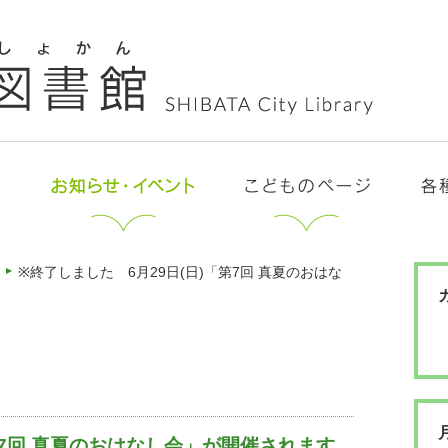
※終了しました 6月29日(日)「第7回 真夏のおはな
第7回 真夏のおはなし会」が開催されます