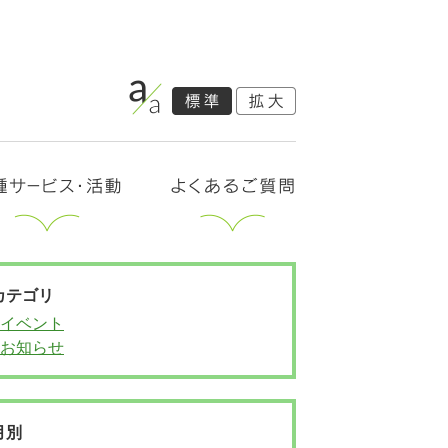
カテゴリ
イベント
お知らせ
月別