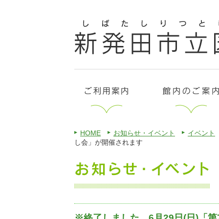
HOME
お知らせ・イベント
イベント
し会」が開催されます
※終了しました 6月29日(日)「