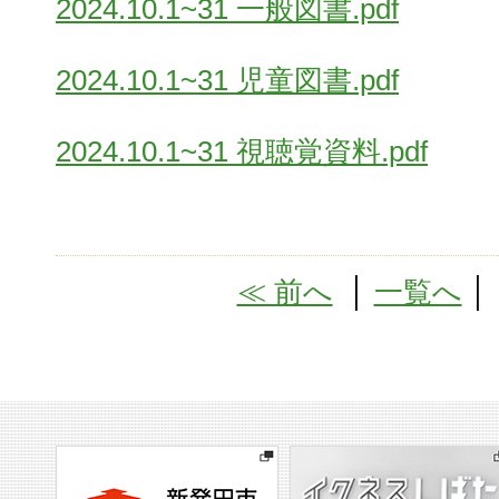
2024.10.1~31 一般図書.pdf
2024.10.1~31 児童図書.pdf
2024.10.1~31 視聴覚資料.pdf
≪ 前へ
│
一覧へ