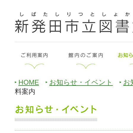
HOME
お知らせ・イベント
お
料案内