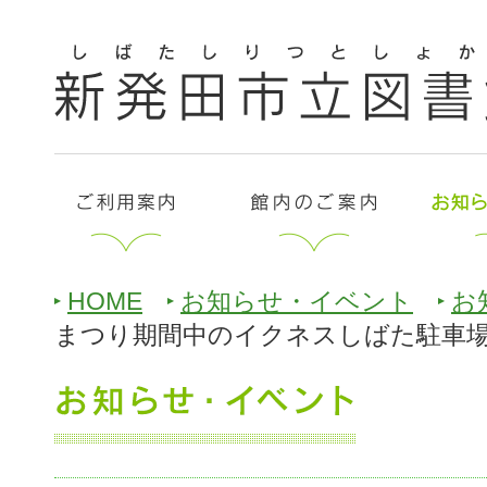
HOME
お知らせ・イベント
お
まつり期間中のイクネスしばた駐車