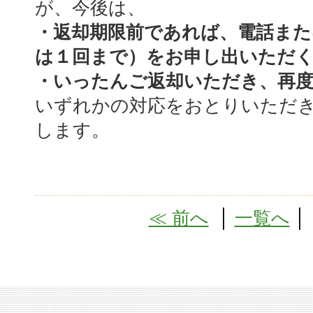
が、今後は、
・返却期限前であれば、電話また
は１回まで）をお申し出いただ
・いったんご返却いただき、再
いずれかの対応をおとりいただ
します。
≪ 前へ
│
一覧へ