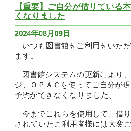
【重要】ご自分が借りている
くなりました
2024年08月09日
いつも図書館をご利用をいただ
ます。
図書館システムの更新により、
ジ、ＯＰＡＣを使ってご自分が現
予約ができなくなりました。
今までこれらを使用して、借り
されていたご利用者様には大変