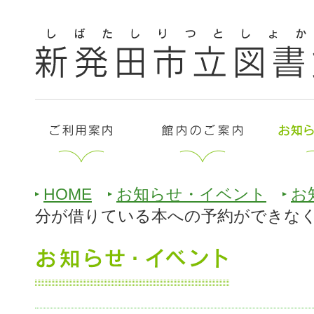
HOME
お知らせ・イベント
お
分が借りている本への予約ができな