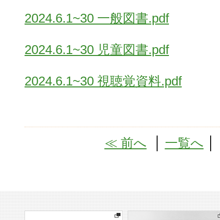
2024.6.1~30 一般図書.pdf
2024.6.1~30 児童図書.pdf
2024.6.1~30 視聴覚資料.pdf
≪ 前へ
│
一覧へ