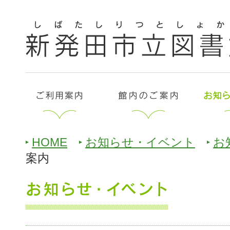
HOME
お知らせ・イベント
お
案内