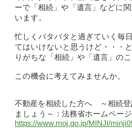
ーで「相続」や「遺言」などに関
います。
忙しくバタバタと過ぎていく毎
てはいけないと思うけど・・・
りがちな「相続」や「遺言」のこ
この機会に考えてみませんか。
不動産を相続した方へ ～相続登
ましょう～：法務省ホームページ
https://www.moj.go.jp/MINJI/minji