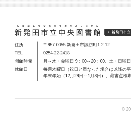
住所
〒957-0055 新発田市諏訪町1-2-12
TEL
0254-22-2418
開館時間
月～水・金曜日 9：00～20：00、土・日曜日・
休館日
毎週木曜日（祝日と重なった場合は以降の平
年末年始（12月29日～1月3日）、蔵書点検
© 2