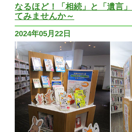
なるほど！「相続」と「遺言」
てみませんか～
2024年05月22日