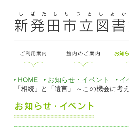
HOME
お知らせ・イベント
イ
「相続」と「遺言」 ～この機会に考