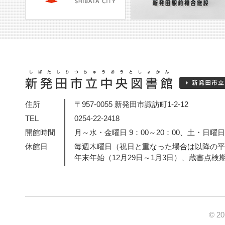
住所
〒957-0055 新発田市諏訪町1-2-12
TEL
0254-22-2418
開館時間
月～水・金曜日 9：00～20：00、土・日曜日・
休館日
毎週木曜日（祝日と重なった場合は以降の平
年末年始（12月29日～1月3日）、蔵書点検
© 2