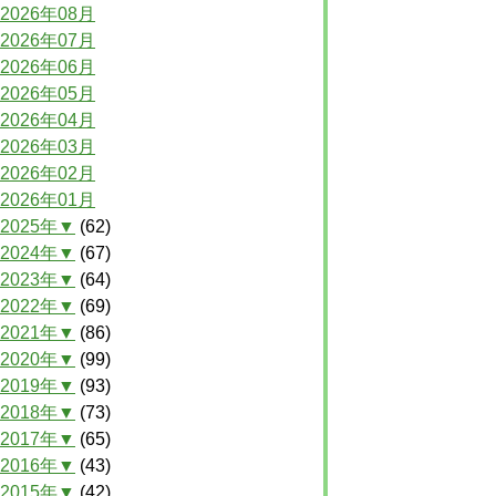
2026年08月
2026年07月
2026年06月
2026年05月
2026年04月
2026年03月
2026年02月
2026年01月
2025年▼
(62)
2024年▼
(67)
2023年▼
(64)
2022年▼
(69)
2021年▼
(86)
2020年▼
(99)
2019年▼
(93)
2018年▼
(73)
2017年▼
(65)
2016年▼
(43)
2015年▼
(42)