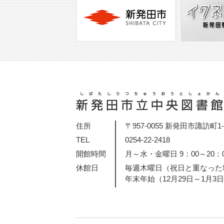
住所
〒957-0055 新発田市諏訪町1-2
TEL
0254-22-2418
開館時間
月～水・金曜日 9：00～20：
休館日
毎週木曜日（祝日と重なった
年末年始（12月29日～1月