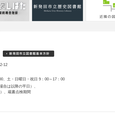
-12
00、土・日曜日・祝日 9：00～17：00
場合は以降の平日）、
3日）、蔵書点検期間