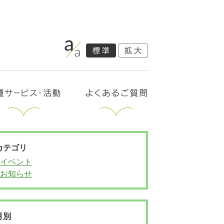
カテゴリ
イベント
お知らせ
月別