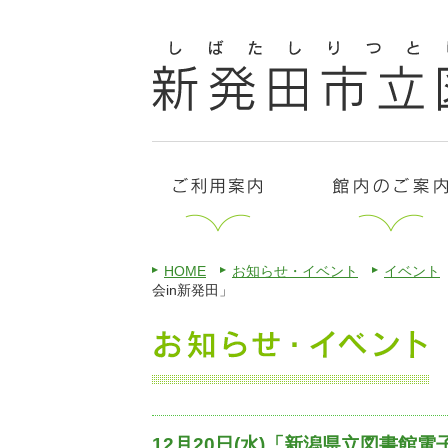
HOME
お知らせ・イベント
イベント
会in新発田」
12月20日(水)「新潟県立図書館