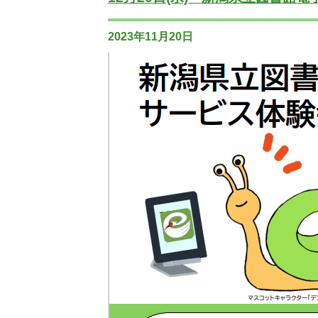
2023年11月20日