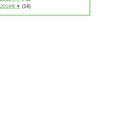
2014年▼
(14)