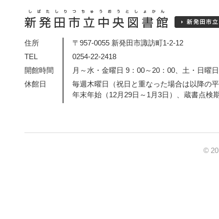
住所
〒957-0055 新発田市諏訪町1-2-12
TEL
0254-22-2418
開館時間
月～水・金曜日 9：00～20：00、土・日曜日・
休館日
毎週木曜日（祝日と重なった場合は以降の平
年末年始（12月29日～1月3日）、蔵書点検
© 2