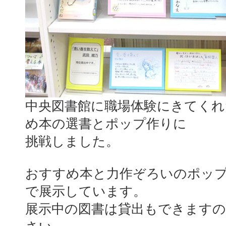
中央図書館に職場体験にきてくれ
め本の選書とポップ作りに
挑戦しました。
おすすめ本と力作ぞろいのポッ
で展示しています。
展示中の図書は貸出もできます