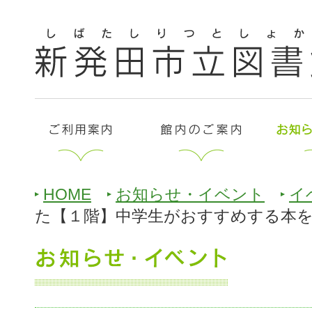
HOME
お知らせ・イベント
イ
た【１階】中学生がおすすめする本