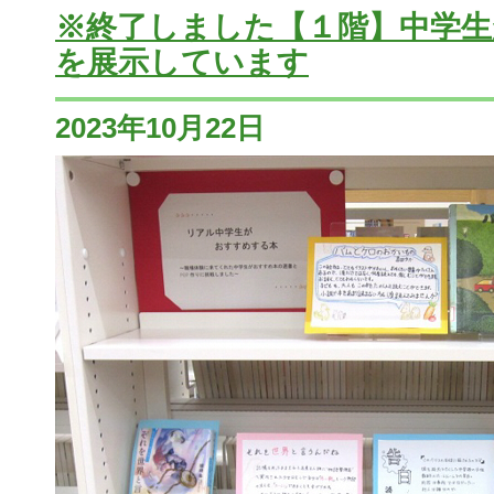
※終了しました【１階】中学
を展示しています
2023年10月22日