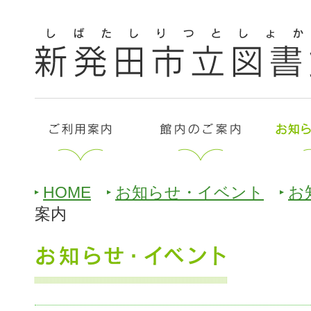
HOME
お知らせ・イベント
お
案内