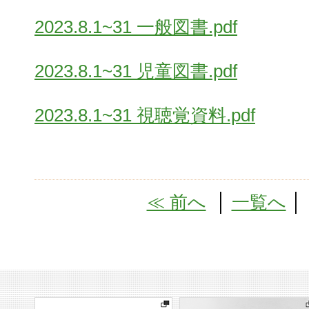
2023.8.1~31 一般図書.pdf
2023.8.1~31 児童図書.pdf
2023.8.1~31 視聴覚資料.pdf
≪ 前へ
│
一覧へ