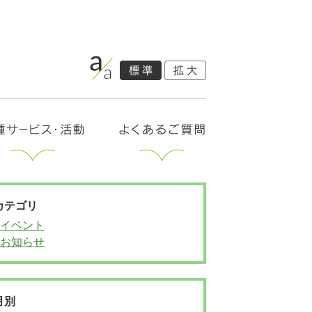
カテゴリ
イベント
お知らせ
月別