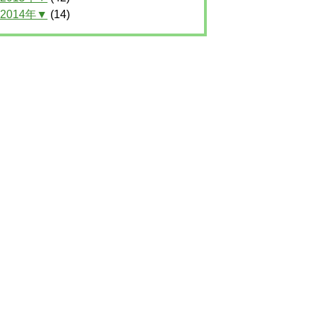
2014年▼
(14)