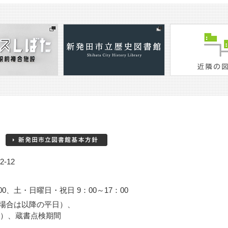
-12
00、土・日曜日・祝日 9：00～17：00
場合は以降の平日）、
3日）、蔵書点検期間