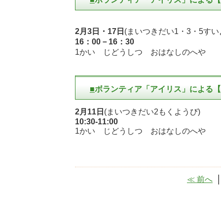
2月3日・17日
(まいつきだい1・3・5すい
16：00－16：30
1かい じどうしつ おはなしのへや
■
ボランティア「アイリス」による【
2月11日
(まいつきだい2もくようび)
10:30-11:00
1かい じどうしつ おはなしのへや
≪ 前へ