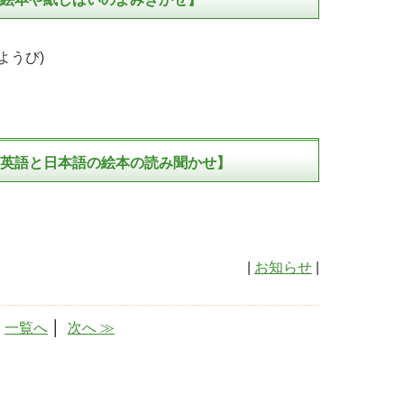
ようび)
英語と日本語の絵本の読み聞かせ】
|
お知らせ
|
│
一覧へ
│
次へ ≫