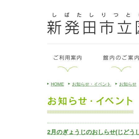
HOME
お知らせ・イベント
お知らせ
2月のぎょうじのおしらせ(じどうし