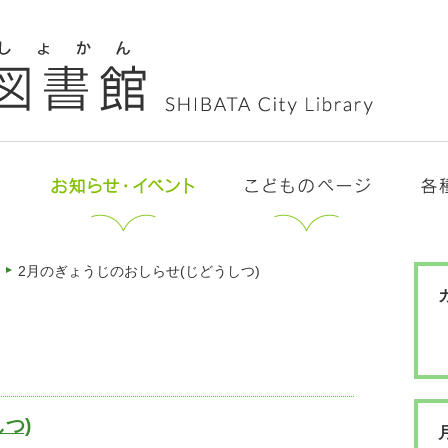
2月のぎょうじのおしらせ(じどうしつ)
つ)