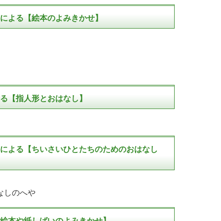
による【絵本のよみきかせ】
る【指人形とおはなし】
による【ちいさいひとたちのためのおはなし
なしのへや
絵本や紙しばいのよみきかせ】