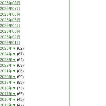
2026年08月
2026年07月
2026年06月
2026年05月
2026年04月
2026年03月
2026年02月
2026年01月
2025年▼
(62)
2024年▼
(67)
2023年▼
(64)
2022年▼
(69)
2021年▼
(86)
2020年▼
(99)
2019年▼
(93)
2018年▼
(73)
2017年▼
(65)
2016年▼
(43)
2015年▼
(42)