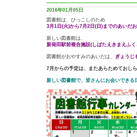
2016年01月05日
図書館は、ひっこしのため
3月1日(火)から7月2日(日)までのあい
新しい図書館は、
新発田駅前複合施設(しばたえきまえふくご
図書館がおやすみのあいだは
、
ぎょうじ
7月からの予定は、またあらためておし
新しい図書館で、皆さんにお会いできる