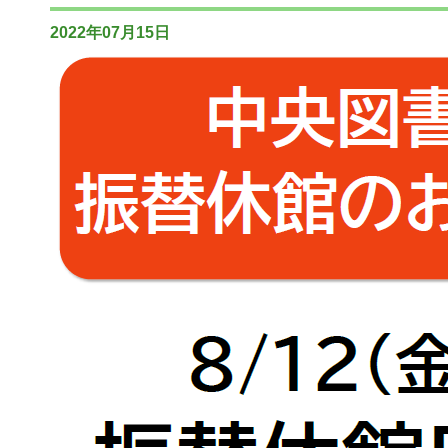
2022年07月15日